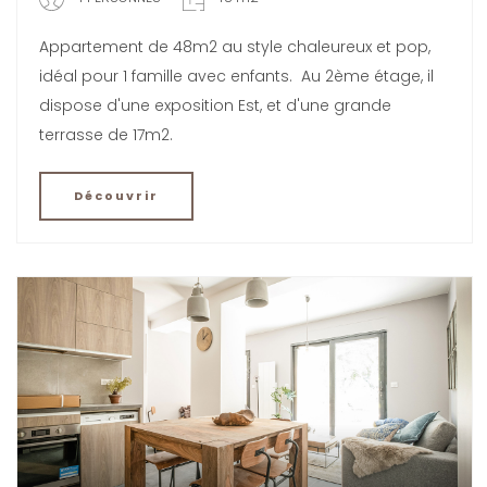
Appartement de 48m2 au style chaleureux et pop,
idéal pour 1 famille avec enfants. Au 2ème étage, il
dispose d'une exposition Est, et d'une grande
terrasse de 17m2.
Découvrir