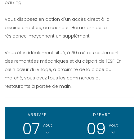
parking.
Vous disposez en option d'un accès direct à la
piscine chauffée, au sauna et Hammam de la
résidence, moyennant un supplément.
Vous êtes idéalement situé, à 50 mètres seulement
des remontées mécaniques et du départ de l'ESF. En
plein cœur du village, à proximité de la place du
marché, vous avez tous les commerces et
restaurants à portée de main.
ARRIVEE
DEPART
07
09
Août
Août