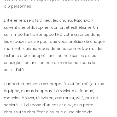
à 6 personnes
Entièrement refaits à neuf, les chalets Patchwork
suivent une philosophie : confort et esthétisme. Un
soin important a été apporté à votre aisance dans
les espaces de vie pour que vous profitiez de chaque
moment : cuisine, repas, détente, sommeil, bain… des
instants précieux après une journée sur les pistes
enneigées ou une journée de randonnée sous le
soleil d’été.
L’appartement vous est proposé tout équipé (cuisine
équipée, placards, appareil à raclette et fondue,
machine à laver, télévision, aspirateur, wi-fi, jeux de
société…). Il dispose d'un casier à ski, d’un porte-
chaussures chauffant ainsi que d'une place de