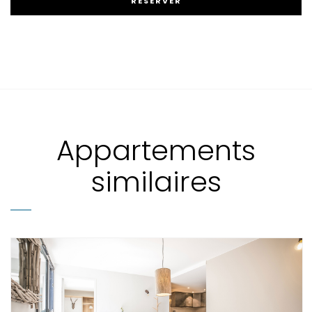
Appartements
similaires