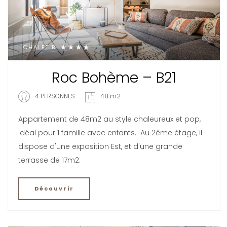
CHALET B
Roc Bohème – B21
4 PERSONNES
48 m2
Appartement de 48m2 au style chaleureux et pop,
idéal pour 1 famille avec enfants. Au 2ème étage, il
dispose d'une exposition Est, et d'une grande
terrasse de 17m2.
Découvrir