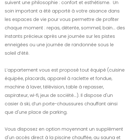
suivent une philosophie : confort et esthétisme. Un
soin important a été apporté à votre aisance dans
les espaces de vie pour vous permettre de profiter
chaque moment : repas, détente, sommeil, bain… des
instants précieux après une journée sur les pistes
enneigées ou une journée de randonnée sous le
soleil d’été.
L’appartement vous est proposé tout équipé (cuisine
équipée, placards, appareil à raclette et fondue,
machine à laver, télévision, table à repasser,
aspirateur, wi-fi, jeux de société…). Il dispose d'un
casier à ski, d’un porte-chaussures chauffant ainsi
que d'une place de parking.
Vous disposez en option moyennant un supplément
d'un accès direct à la piscine chauffée, au sauna et