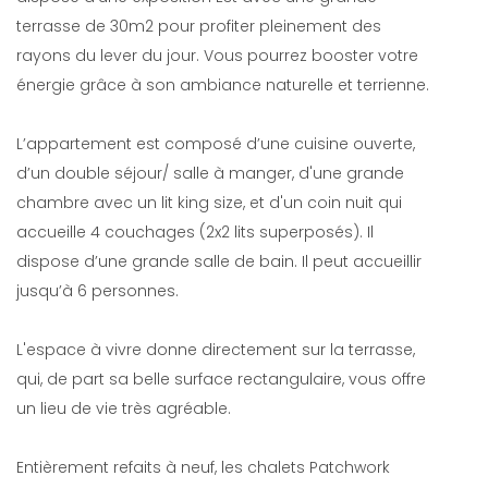
terrasse de 30m2 pour profiter pleinement des
rayons du lever du jour. Vous pourrez booster votre
énergie grâce à son ambiance naturelle et terrienne.
L’appartement est composé d’une cuisine ouverte,
d’un double séjour/ salle à manger, d'une grande
chambre avec un lit king size, et d'un coin nuit qui
accueille 4 couchages (2x2 lits superposés). Il
dispose d’une grande salle de bain. Il peut accueillir
jusqu’à 6 personnes.
L'espace à vivre donne directement sur la terrasse,
qui, de part sa belle surface rectangulaire, vous offre
un lieu de vie très agréable.
Entièrement refaits à neuf, les chalets Patchwork