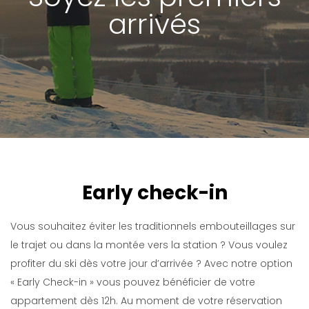
arrivés
Early check-in
Vous souhaitez éviter les traditionnels embouteillages sur
le trajet ou dans la montée vers la station ? Vous voulez
profiter du ski dès votre jour d’arrivée ? Avec notre option
« Early Check-in » vous pouvez bénéficier de votre
appartement dès 12h. Au moment de votre réservation