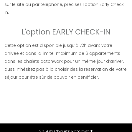
sur le site ou par téléphone, précisez l’option Early Check
in.
L'option EARLY CHECK-IN
Cette option est disponible jusqu’à 72h avant votre
arrivée et dans la limite maximum de 6 appartements
dans les chalets patchwork pour un même jour d’arriver,
aussi n’hésitez pas à la choisir dès la réservation de votre
séjour pour être sûr de pouvoir en bénéficier.
2019 © Chalets Patchwork