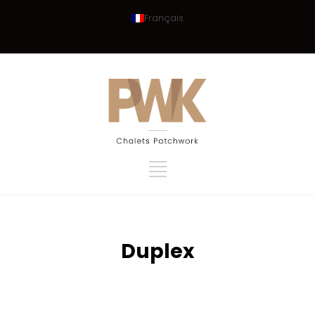
Français
Duplex