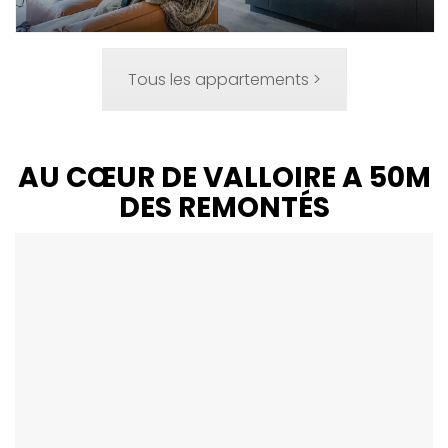
Tous les appartements >
AU CŒUR DE VALLOIRE A 50M
DES REMONTÉS