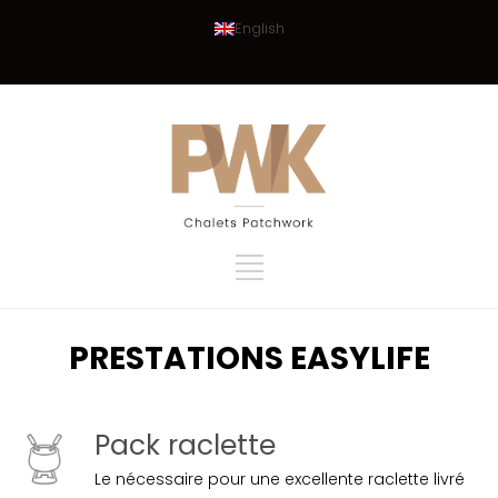
English
PRESTATIONS EASYLIFE
Pack raclette
Le nécessaire pour une excellente raclette livré