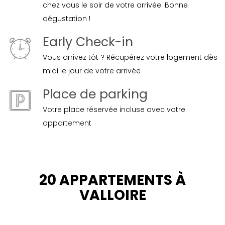
chez vous le soir de votre arrivée. Bonne
dégustation !
Early Check-in
Vous arrivez tôt ? Récupérez votre logement dès
midi le jour de votre arrivée
Place de parking
Votre place réservée incluse avec votre
appartement
20 APPARTEMENTS À
VALLOIRE