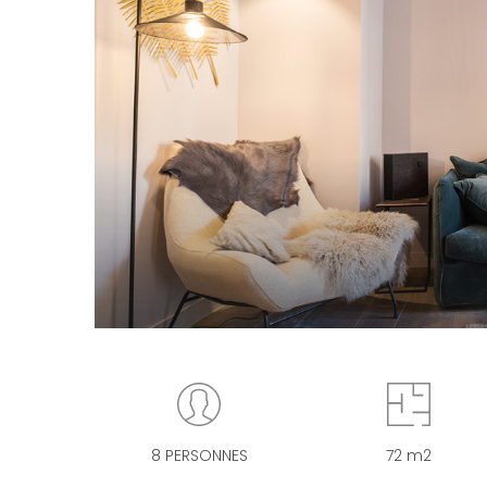
8 PERSONNES
72 m2