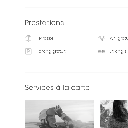
Prestations
Terrasse
Wifi gratu
Parking gratuit
Lit king s
Services à la carte