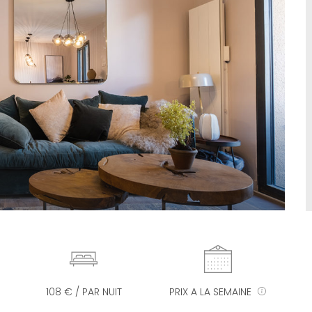
108 € / PAR NUIT
PRIX A LA SEMAINE