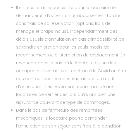
Il en résulterait la possibilité pour le locataire de
demander et d’obtenir un remboursement total et
sans frais de sa réservation (options, frais de
ménage et draps inclus), indépendamment des
délais usuels d’annulation en cas d’impossibilité de
se rendre en station pour les seuls motifs de
reconfinement ou d’interdiction de déplacement. En
revanche, dans le cas où le locataire ou un des
occupants s’avérait avoir contracté le Covid ou être
cas contact, ceci ne constituerait pas un motif
d’annulation. Il est vivement recommandé aux
locataires de vérifier dès lors qu’ils ont bien une
assurance couvrant ce type de dommages.
Dans le cas de fermeture des remontées
mécaniques, le locataire pourra demander
l’annulation de son séjour sans frais à la condition