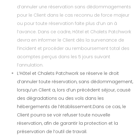
d’annuler une réservation sans dédommagements
pour le Client dans le cas reconnu de force majeur
ou pour toute réservation faite plus d’un an à
l’avance. Dans ce cadre, Hôtel et Chalets Patchwork
devra en informer le Client dès la survenance de
l’incident et procéder au remboursement total des
acomptes perçus dans les 5 jours suivant
l’annulation.
L’Hôtel et Chalets Patchwork se réserve le droit
d’annuler toute réservation, sans dédommagement,
lorsqu’un Client a, lors d’un précédent séjour, causé
des dégradations ou des vols dans les
hébergements de l’établissement.Dans ce cas, le
Client pourra se voir refuser toute nouvelle
réservation, afin de garantir la protection et la
préservation de l’outil de travail.