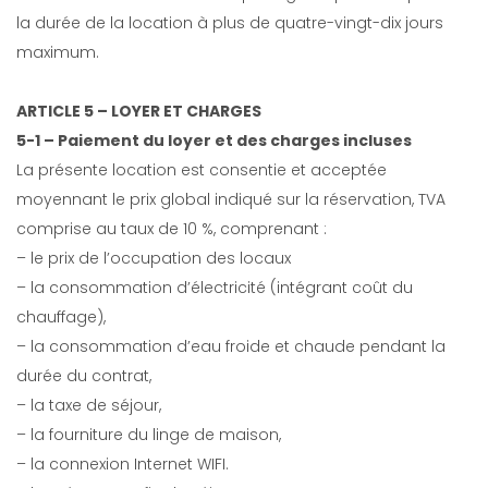
la durée de la location à plus de quatre-vingt-dix jours
maximum.
ARTICLE 5 – LOYER ET CHARGES
5-1 – Paiement du loyer et des charges incluses
La présente location est consentie et acceptée
moyennant le prix global indiqué sur la réservation, TVA
comprise au taux de 10 %, comprenant :
– le prix de l’occupation des locaux
– la consommation d’électricité (intégrant coût du
chauffage),
– la consommation d’eau froide et chaude pendant la
durée du contrat,
– la taxe de séjour,
– la fourniture du linge de maison,
– la connexion Internet WIFI.