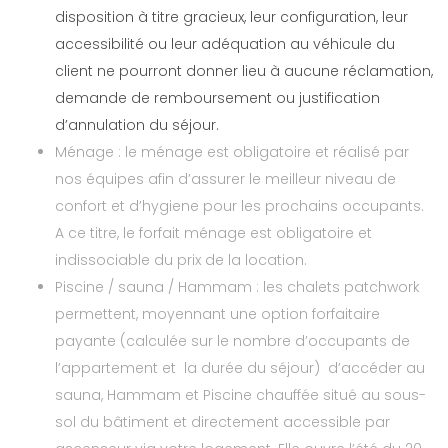
disposition à titre gracieux, leur configuration, leur
accessibilité ou leur adéquation au véhicule du
client ne pourront donner lieu à aucune réclamation,
demande de remboursement ou justification
d’annulation du séjour.
Ménage : le ménage est obligatoire et réalisé par
nos équipes afin d’assurer le meilleur niveau de
confort et d’hygiene pour les prochains occupants.
A ce titre, le forfait ménage est obligatoire et
indissociable du prix de la location.
Piscine / sauna / Hammam : les chalets patchwork
permettent, moyennant une option forfaitaire
payante (calculée sur le nombre d’occupants de
l’appartement et la durée du séjour) d’accéder au
sauna, Hammam et Piscine chauffée situé au sous-
sol du bâtiment et directement accessible par