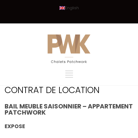
English
CONTRAT DE LOCATION
BAIL MEUBLE SAISONNIER – APPARTEMENT
PATCHWORK
EXPOSE