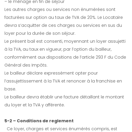
– le ménage en fin de séjour
Les autres charges ou services non énumérées sont
facturées sur option au taux de TVA de 20%. Le Locataire
devra s’acquitter de ces charges ou services en sus du
loyer pour la durée de son séjour.
Le présent bail est consenti, moyennant un loyer assujetti
à la TVA, au taux en vigueur, par l’option du bailleur,
conformément aux dispositions de l’article 293 F du Code
Général des Impôts.
Le bailleur déclare expressément opter pour
l’assujettissement à la TVA et renoncer à la franchise en
base.
Le bailleur devra établir une facture détaillant le montant
du loyer et la TVA y afférente.
5-2 – Conditions de reglement
Ce loyer, charges et services énumérés compris, est