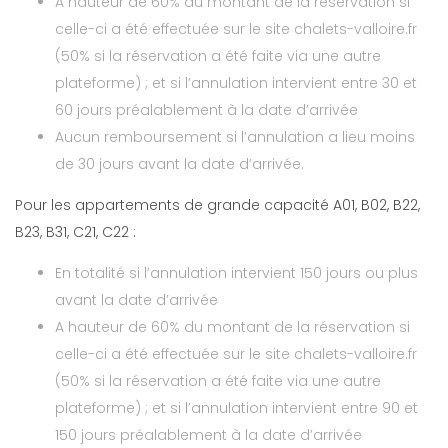
A hauteur de 60% du montant de la réservation si
celle-ci a été effectuée sur le site chalets-valloire.fr
(50% si la réservation a été faite via une autre
plateforme) ; et si l’annulation intervient entre 30 et
60 jours préalablement à la date d’arrivée
Aucun remboursement si l’annulation a lieu moins
de 30 jours avant la date d’arrivée.
Pour les appartements de grande capacité A01, B02, B22,
B23, B31, C21, C22 :
En totalité si l’annulation intervient 150 jours ou plus
avant la date d’arrivée
A hauteur de 60% du montant de la réservation si
celle-ci a été effectuée sur le site chalets-valloire.fr
(50% si la réservation a été faite via une autre
plateforme) ; et si l’annulation intervient entre 90 et
150 jours préalablement à la date d’arrivée