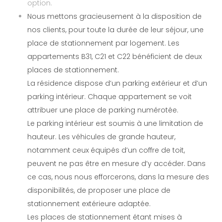
option.
Nous mettons gracieusement à la disposition de
nos clients, pour toute la durée de leur séjour, une
place de stationnement par logement. Les
appartements B31, C21 et C22 bénéficient de deux
places de stationnement.
La résidence dispose d’un parking extérieur et d’un
parking intérieur. Chaque appartement se voit
attribuer une place de parking numérotée.
Le parking intérieur est soumis à une limitation de
hauteur. Les véhicules de grande hauteur,
notamment ceux équipés d’un coffre de toit,
peuvent ne pas être en mesure d’y accéder. Dans
ce cas, nous nous efforcerons, dans la mesure des
disponibilités, de proposer une place de
stationnement extérieure adaptée.
Les places de stationnement étant mises à