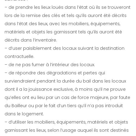
– de prendre les lieux loués dans l’état où ils se trouveront
lors de la remise des clés et tels qu’ils auront été décrits
dans l’état des lieux, avec les mobiliers, équipements,
matériels et objets les garnissant tels qu’ils auront été
décrits dans l’inventaire.
– d’user paisiblement des locaux suivant la destination
contractuelle.
– de ne pas fumer à l’intérieur des locaux.
– de répondre des dégradations et pertes qui
surviendraient pendant la durée du bail dans les locaux
dont il a la jouissance exclusive, à moins qu’il ne prouve
qu’elles ont eu lieu par un cas de force majeure, par faute
du Bailleur ou par le fait d’un tiers qu’il n’a pas introduit
dans le logement.
– d’utiliser les mobiliers, équipements, matériels et objets
garnissant les lieux, selon l’usage auquel ils sont destinés