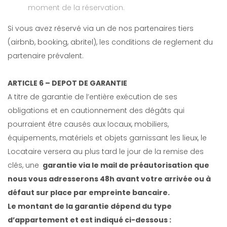
moment de la réservation.
Si vous avez réservé via un de nos partenaires tiers
(airbnb, booking, abritel), les conditions de reglement du
partenaire prévalent.
ARTICLE 6 – DEPOT DE GARANTIE
A titre de garantie de l’entière exécution de ses
obligations et en cautionnement des dégâts qui
pourraient être causés aux locaux, mobiliers,
équipements, matériels et objets garnissant les lieux, le
Locataire versera au plus tard le jour de la remise des
clés, une
garantie via le mail de préautorisation que
nous vous adresserons 48h avant votre arrivée ou à
défaut sur place par empreinte bancaire.
Le montant de la garantie dépend du type
d’appartement et est indiqué ci-dessous :