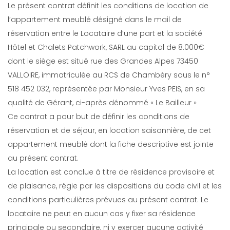
Le présent contrat définit les conditions de location de
l’appartement meublé désigné dans le mail de
réservation entre le Locataire d’une part et la société
Hôtel et Chalets Patchwork, SARL au capital de 8.000€
dont le siège est situé rue des Grandes Alpes 73450
VALLOIRE, immatriculée au RCS de Chambéry sous le n°
518 452 032, représentée par Monsieur Yves PEIS, en sa
qualité de Gérant, ci-après dénommé « Le Bailleur »
Ce contrat a pour but de définir les conditions de
réservation et de séjour, en location saisonnière, de cet
appartement meublé dont la fiche descriptive est jointe
au présent contrat.
La location est conclue à titre de résidence provisoire et
de plaisance, régie par les dispositions du code civil et les
conditions particulières prévues au présent contrat. Le
locataire ne peut en aucun cas y fixer sa résidence
principale ou secondaire, ni y exercer aucune activité