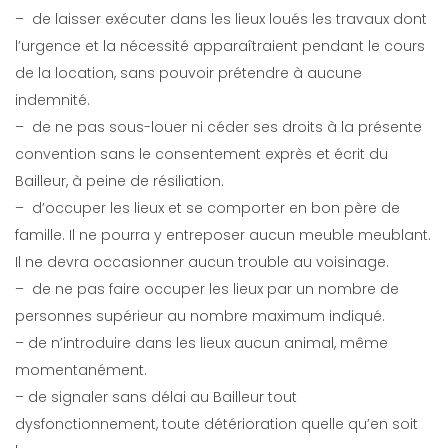
– de laisser exécuter dans les lieux loués les travaux dont
l’urgence et la nécessité apparaîtraient pendant le cours
de la location, sans pouvoir prétendre à aucune
indemnité.
– de ne pas sous-louer ni céder ses droits à la présente
convention sans le consentement exprès et écrit du
Bailleur, à peine de résiliation.
– d’occuper les lieux et se comporter en bon père de
famille. Il ne pourra y entreposer aucun meuble meublant.
Il ne devra occasionner aucun trouble au voisinage.
– de ne pas faire occuper les lieux par un nombre de
personnes supérieur au nombre maximum indiqué.
– de n’introduire dans les lieux aucun animal, même
momentanément.
– de signaler sans délai au Bailleur tout
dysfonctionnement, toute détérioration quelle qu’en soit