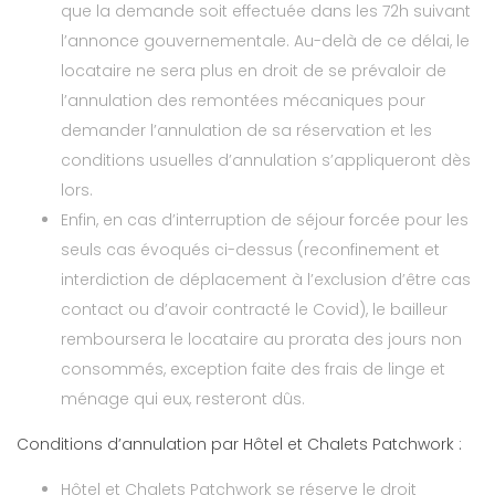
que la demande soit effectuée dans les 72h suivant
l’annonce gouvernementale. Au-delà de ce délai, le
locataire ne sera plus en droit de se prévaloir de
l’annulation des remontées mécaniques pour
demander l’annulation de sa réservation et les
conditions usuelles d’annulation s’appliqueront dès
lors.
Enfin, en cas d’interruption de séjour forcée pour les
seuls cas évoqués ci-dessus (reconfinement et
interdiction de déplacement à l’exclusion d’être cas
contact ou d’avoir contracté le Covid), le bailleur
remboursera le locataire au prorata des jours non
consommés, exception faite des frais de linge et
ménage qui eux, resteront dûs.
Conditions d’annulation par Hôtel et Chalets Patchwork :
Hôtel et Chalets Patchwork se réserve le droit