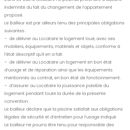
indemnité du fait du changement de l’appartement
proposé.
Le Bailleur est par ailleurs tenu des principales obligations
suivantes :
– de délivrer au Locataire le logement loué, avec ses
mobiliers, équipements, matériels et objets, conforme à
l’état descriptif qu’il en a fait.
– de délivrer au Locataire un logement en bon état
d’usage et de réparation ainsi que les équipements
mentionnés au contrat, en bon état de fonctionnement.
– d’assurer au Locataire la jouissance paisible du
logement pendant toute la durée de la présente
convention.
Le bailleur déclare que la piscine satisfait aux obligations
légales de sécurité et d’entretien pour l’usage indiqué.
Le bailleur ne pourra être tenu pour responsable des