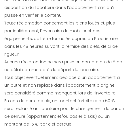
disposition du Locataire dans l’appartement afin qu’il
puisse en vérifier le contenu.
Toute réclamation concernant les biens loués et, plus
particulièrement, l’inventaire du mobilier et des
équipements, doit être formulée auprès du Propriétaire,
dans les 48 heures suivant la remise des clefs, délai de
rigueur.
Aucune réclamation ne sera prise en compte au delà de
ce délai comme après le départ du locataire.
Tout objet éventuellement déplacé d’un appartement à
un autre et non replacé dans l’appartement d’origine
sera considéré comme manquant, lors de l’inventaire.
En cas de perte de clé, un montant forfaitaire de 60 €
sera réclamé au Locataire pour le changement du canon
de serrure (appartement et/ou casier à skis) ou un
montant de 15 € par clef perdue.