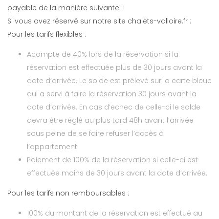
payable de la manière suivante :
Si vous avez réservé sur notre site chalets-valloire.fr :
Pour les tarifs flexibles :
Acompte de 40% lors de la réservation si la
réservation est effectuée plus de 30 jours avant la
date d’arrivée. Le solde est prélevé sur la carte bleue
qui a servi à faire la réservation 30 jours avant la
date d’arrivée. En cas d’echec de celle-ci le solde
devra être réglé au plus tard 48h avant l’arrivée
sous peine de se faire refuser l’accès à
l’appartement.
Paiement de 100% de la réservation si celle-ci est
effectuée moins de 30 jours avant la date d’arrivée.
Pour les tarifs non remboursables :
100% du montant de la réservation est effectué au