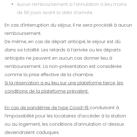
Aucun remboursement si l’annulation a lieu moins
de 90 jours avant la date d’arrivée.
En cas d’interruption du séjour, il ne sera procédé à aucun
remboursement.
De même, en cas de départ anticipé, le séjour est dû
dans sa totalité. Les retards à l’arrivée ou les départs
anticipés ne peuvent en aucun cas donner lieu à
remboursement. La non-présentation est considérée
comme la prise effective de la chambre.
Si la réservation a eu lieu sur une plateforme tierce, les
conditions de la plateforme prévalent.
En cas de pandémie de type Covid-19
conduisant à
l’impossibilité pour les locataires d’accéder à la station
ou au logement, les conditions d’annulation ci-dessus
deviendraient caduques.