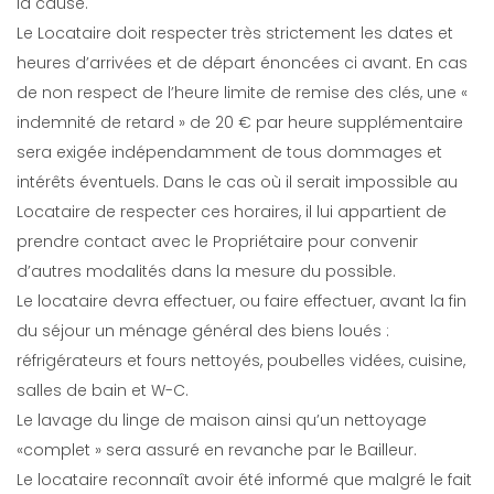
la cause.
Le Locataire doit respecter très strictement les dates et
heures d’arrivées et de départ énoncées ci avant. En cas
de non respect de l’heure limite de remise des clés, une «
indemnité de retard » de 20 € par heure supplémentaire
sera exigée indépendamment de tous dommages et
intérêts éventuels. Dans le cas où il serait impossible au
Locataire de respecter ces horaires, il lui appartient de
prendre contact avec le Propriétaire pour convenir
d’autres modalités dans la mesure du possible.
Le locataire devra effectuer, ou faire effectuer, avant la fin
du séjour un ménage général des biens loués :
réfrigérateurs et fours nettoyés, poubelles vidées, cuisine,
salles de bain et W-C.
Le lavage du linge de maison ainsi qu’un nettoyage
«complet » sera assuré en revanche par le Bailleur.
Le locataire reconnaît avoir été informé que malgré le fait