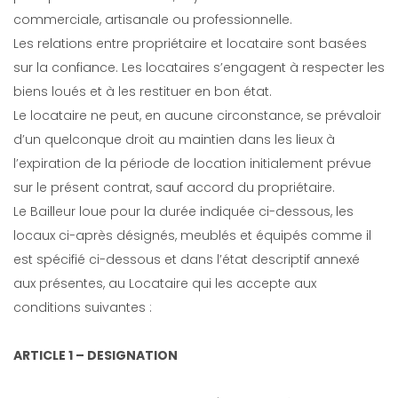
commerciale, artisanale ou professionnelle.
Les relations entre propriétaire et locataire sont basées
sur la confiance. Les locataires s’engagent à respecter les
biens loués et à les restituer en bon état.
Le locataire ne peut, en aucune circonstance, se prévaloir
d’un quelconque droit au maintien dans les lieux à
l’expiration de la période de location initialement prévue
sur le présent contrat, sauf accord du propriétaire.
Le Bailleur loue pour la durée indiquée ci-dessous, les
locaux ci-après désignés, meublés et équipés comme il
est spécifié ci-dessous et dans l’état descriptif annexé
aux présentes, au Locataire qui les accepte aux
conditions suivantes :
ARTICLE 1 – DESIGNATION