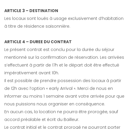
ARTICLE 3 – DESTINATION
Les locaux sont loués à usage exclusivement d’habitation
à titre de résidence saisonnière.
ARTICLE 4 – DUREE DU CONTRAT
Le présent contrat est conclu pour la durée du séjour
mentionné sur la confirmation de réservation. Les arrivées
s’effectuent à partir de 17h et le départ doit être effectué
impérativement avant 10h.
Il est possible de prendre possession des locaux à partir
de 12h avec l’option « early Arrival ». Merci de nous en
informer au moins 1 semaine avant votre arrivée pour que
nous puissions nous organiser en conséquence.
En aucun cas, la location ne pourra être prorogée, sauf
accord préalable et écrit du Bailleur.
Le contrat initial et le contrat prorogé ne pourront porter