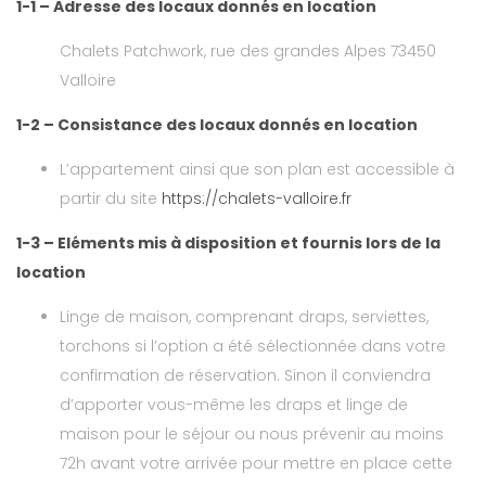
1-1 – Adresse des locaux donnés en location
Chalets Patchwork, rue des grandes Alpes 73450
Valloire
1-2 – Consistance des locaux donnés en location
L’appartement ainsi que son plan est accessible à
partir du site
https://chalets-valloire.fr
1-3 – Eléments mis à disposition et fournis lors de la
location
Linge de maison, comprenant draps, serviettes,
torchons si l’option a été sélectionnée dans votre
confirmation de réservation. Sinon il conviendra
d’apporter vous-même les draps et linge de
maison pour le séjour ou nous prévenir au moins
72h avant votre arrivée pour mettre en place cette