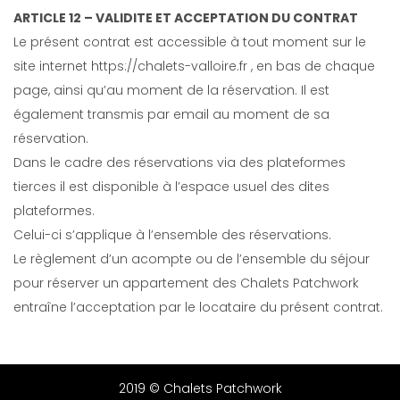
ARTICLE 12 – VALIDITE ET ACCEPTATION DU CONTRAT
Le présent contrat est accessible à tout moment sur le
site internet
https://chalets-valloire.fr
, en bas de chaque
page, ainsi qu’au moment de la réservation. Il est
également transmis par email au moment de sa
réservation.
Dans le cadre des réservations via des plateformes
tierces il est disponible à l’espace usuel des dites
plateformes.
Celui-ci s’applique à l’ensemble des réservations.
Le règlement d’un acompte ou de l’ensemble du séjour
pour réserver un appartement des Chalets Patchwork
entraîne l’acceptation par le locataire du présent contrat.
2019 © Chalets Patchwork