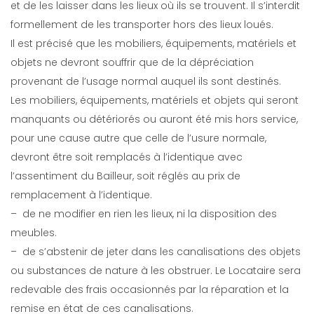
et de les laisser dans les lieux où ils se trouvent. Il s’interdit
formellement de les transporter hors des lieux loués.
Il est précisé que les mobiliers, équipements, matériels et
objets ne devront souffrir que de la dépréciation
provenant de l’usage normal auquel ils sont destinés.
Les mobiliers, équipements, matériels et objets qui seront
manquants ou détériorés ou auront été mis hors service,
pour une cause autre que celle de l’usure normale,
devront être soit remplacés à l’identique avec
l’assentiment du Bailleur, soit réglés au prix de
remplacement à l’identique.
– de ne modifier en rien les lieux, ni la disposition des
meubles.
– de s’abstenir de jeter dans les canalisations des objets
ou substances de nature à les obstruer. Le Locataire sera
redevable des frais occasionnés par la réparation et la
remise en état de ces canalisations.