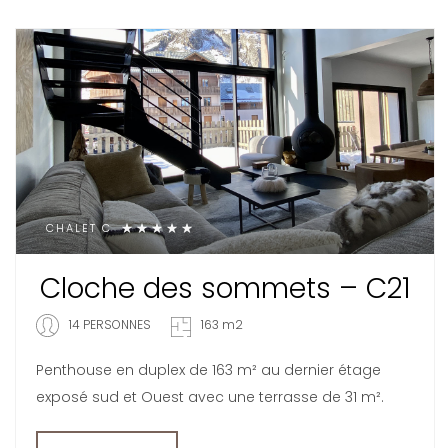
CHALET C
Cloche des sommets – C21
14 PERSONNES
163 m2
Penthouse en duplex de 163 m² au dernier étage
exposé sud et Ouest avec une terrasse de 31 m².