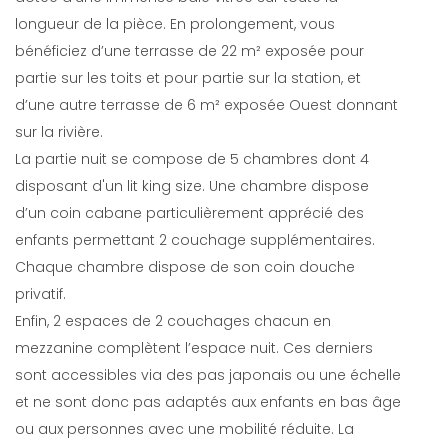
longueur de la pièce. En prolongement, vous
bénéficiez d’une terrasse de 22 m² exposée pour
partie sur les toits et pour partie sur la station, et
d’une autre terrasse de 6 m² exposée Ouest donnant
sur la rivière.
La partie nuit se compose de 5 chambres dont 4
disposant d'un lit king size. Une chambre dispose
d’un coin cabane particulièrement apprécié des
enfants permettant 2 couchage supplémentaires.
Chaque chambre dispose de son coin douche
privatif.
Enfin, 2 espaces de 2 couchages chacun en
mezzanine complètent l’espace nuit. Ces derniers
sont accessibles via des pas japonais ou une échelle
et ne sont donc pas adaptés aux enfants en bas âge
ou aux personnes avec une mobilité réduite. La