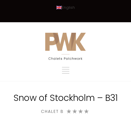
English
Snow of Stockholm – B31
CHALET B