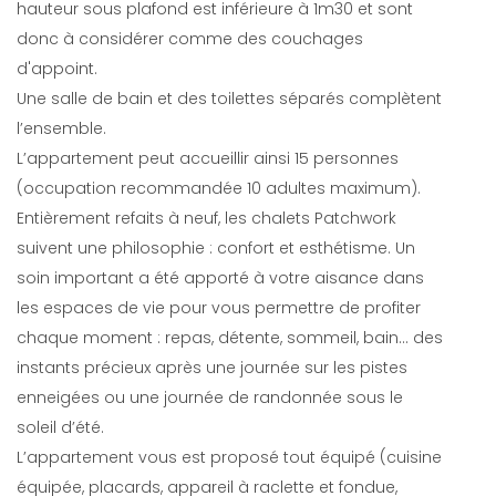
hauteur sous plafond est inférieure à 1m30 et sont
donc à considérer comme des couchages
d'appoint.
Une salle de bain et des toilettes séparés complètent
l’ensemble.
L’appartement peut accueillir ainsi 15 personnes
(occupation recommandée 10 adultes maximum).
Entièrement refaits à neuf, les chalets Patchwork
suivent une philosophie : confort et esthétisme. Un
soin important a été apporté à votre aisance dans
les espaces de vie pour vous permettre de profiter
chaque moment : repas, détente, sommeil, bain… des
instants précieux après une journée sur les pistes
enneigées ou une journée de randonnée sous le
soleil d’été.
L’appartement vous est proposé tout équipé (cuisine
équipée, placards, appareil à raclette et fondue,