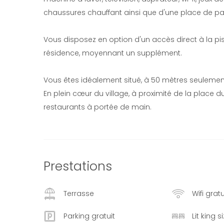
chaussures chauffant ainsi que d'une place de pa
Vous disposez en option d'un accès direct à la 
résidence, moyennant un supplément.
Vous êtes idéalement situé, à 50 mètres seulemen
En plein cœur du village, à proximité de la place
restaurants à portée de main.
Prestations
Terrasse
Wifi gratu
Parking gratuit
Lit king s