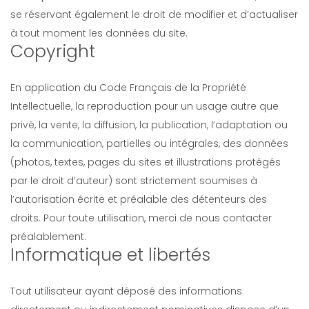
se réservant également le droit de modifier et d’actualiser
à tout moment les données du site.
Copyright
En application du Code Français de la Propriété
Intellectuelle, la reproduction pour un usage autre que
privé, la vente, la diffusion, la publication, l’adaptation ou
la communication, partielles ou intégrales, des données
(photos, textes, pages du sites et illustrations protégés
par le droit d’auteur) sont strictement soumises à
l’autorisation écrite et préalable des détenteurs des
droits. Pour toute utilisation, merci de nous contacter
préalablement.
Informatique et libertés
Tout utilisateur ayant déposé des informations