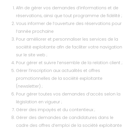
Afin de gérer vos demandes d’informations et de
réservations, ainsi que tout programme de fidélité ;
Vous informer de l’ouverture des réservations pour
l’année prochaine
Pour améliorer et personnaliser les services de la
société exploitante afin de faciliter votre navigation
sur le site web ;
Pour gérer et suivre l’ensemble de la relation client ;
Gérer l’inscription aux actualités et offres
promotionnelles de la société exploitante
(newsletter) ;
Pour gérer toutes vos demandes d’accès selon la
législation en vigueur ;
Gérer des impayés et du contentieux ;
Gérer des demandes de candidatures dans le
cadre des offres d’emploi de la société exploitante