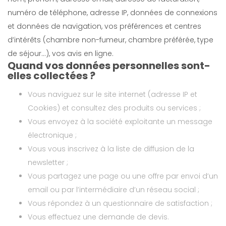
numéro de téléphone, adresse IP, données de connexions
et données de navigation, vos préférences et centres
d’intérêts (chambre non-fumeur, chambre préférée, type
de séjour…), vos avis en ligne.
Quand vos données personnelles sont-
elles collectées ?
Vous naviguez sur le site internet (adresse IP et
Cookies) et consultez des produits ou services ;
Vous envoyez à la société exploitante un message
électronique ;
Vous vous inscrivez à la liste de diffusion de la
newsletter ;
Vous partagez une page ou une offre par envoi d’un
email ou par l’intermédiaire d’un réseau social ;
Vous répondez à un questionnaire de satisfaction ;
Vous effectuez une demande de devis.