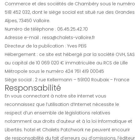
Commerce et des sociétés de Chambéry sous le numéro
518 452 032, dont le siège social est situé rue des Grandes
Alpes, 73450 Valloire.
Numéro de téléphone : 06.45.25.42.70
Adresse e-mail : resa@chalets-valloire.fr
Directeur de la publication : Yves PEIS
Hébergement : ce site est hébergé par la société OVH, SAS
au capital de 10 069 020 € immatriculée au RCS de Lille
Métropole sous le numéro 424 761 419 00045
Siège social : 2 rue Kellermann – 59100 Roubaix – France
Responsabilité
En vous connectant à notre site internet vous
reconnaissez que l’utilisation d’Internet nécessite le
respect d’un ensemble de législations relatives
notamment aux droits d’auteur et à la loi Informatique et
Libertés. hotel et Chalets Patchwork ne peuvent encourir
de responsabilité du fait d’erreurs ou d’omissions, l’éditeur