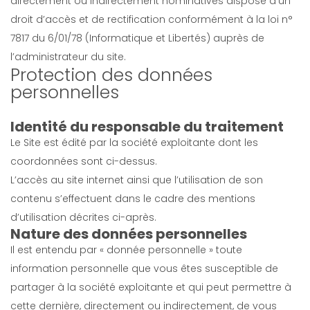
directement ou indirectement nominatives dispose d’un
droit d’accès et de rectification conformément à la loi n°
7817 du 6/01/78 (Informatique et Libertés) auprès de
l’administrateur du site.
Protection des données
personnelles
Identité du responsable du traitement
Le Site est édité par la société exploitante dont les
coordonnées sont ci-dessus.
L’accès au site internet ainsi que l’utilisation de son
contenu s’effectuent dans le cadre des mentions
d’utilisation décrites ci-après.
Nature des données personnelles
Il est entendu par « donnée personnelle » toute
information personnelle que vous êtes susceptible de
partager à la société exploitante et qui peut permettre à
cette dernière, directement ou indirectement, de vous