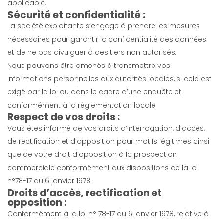
applicable.
Sécurité et confidentialité :
La société exploitante s’engage à prendre les mesures
nécessaires pour garantir la confidentialité des données
et de ne pas divulguer à des tiers non autorisés.
Nous pouvons être amenés à transmettre vos
informations personnelles aux autorités locales, si cela est
exigé par la loi ou dans le cadre d’une enquête et
conformément à la réglementation locale.
Respect de vos droits :
Vous êtes informé de vos droits d’interrogation, d’accès,
de rectification et d’opposition pour motifs légitimes ainsi
que de votre droit d’opposition à la prospection
commerciale conformément aux dispositions de la loi
n°78-17 du 6 janvier 1978.
Droits d’accès, rectification et
opposition :
Conformément à la loi n° 78-17 du 6 janvier 1978, relative à