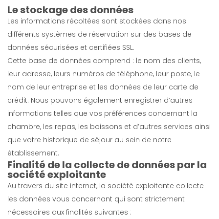
Le stockage des données
Les informations récoltées sont stockées dans nos
différents systèmes de réservation sur des bases de
données sécurisées et certifiées SSL.
Cette base de données comprend : le nom des clients,
leur adresse, leurs numéros de téléphone, leur poste, le
nom de leur entreprise et les données de leur carte de
crédit. Nous pouvons également enregistrer d’autres
informations telles que vos préférences concernant la
chambre, les repas, les boissons et d’autres services ainsi
que votre historique de séjour au sein de notre
établissement.
Finalité de la collecte de données par la
société exploitante
Au travers du site internet, la société exploitante collecte
les données vous concernant qui sont strictement
nécessaires aux finalités suivantes :