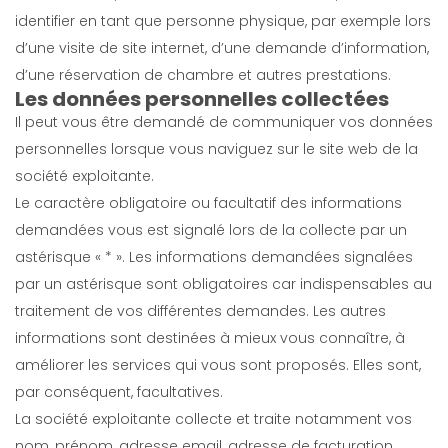
identifier en tant que personne physique, par exemple lors
d’une visite de site internet, d’une demande d’information,
d’une réservation de chambre et autres prestations.
Les données personnelles collectées
Il peut vous être demandé de communiquer vos données
personnelles lorsque vous naviguez sur le site web de la
société exploitante.
Le caractère obligatoire ou facultatif des informations
demandées vous est signalé lors de la collecte par un
astérisque « * ». Les informations demandées signalées
par un astérisque sont obligatoires car indispensables au
traitement de vos différentes demandes. Les autres
informations sont destinées à mieux vous connaître, à
améliorer les services qui vous sont proposés. Elles sont,
par conséquent, facultatives.
La société exploitante collecte et traite notamment vos
nom, prénom, adresse email, adresse de facturation,