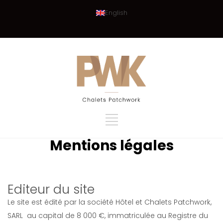
English
Mentions légales
Editeur du site
Le site est édité par la société Hôtel et Chalets Patchwork,
SARL au capital de 8 000 €, immatriculée au Registre du