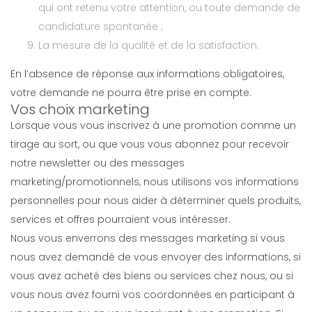
qui ont retenu votre attention, ou toute demande de
candidature spontanée ;
La mesure de la qualité et de la satisfaction.
En l’absence de réponse aux informations obligatoires,
votre demande ne pourra être prise en compte.
Vos choix marketing
Lorsque vous vous inscrivez à une promotion comme un
tirage au sort, ou que vous vous abonnez pour recevoir
notre newsletter ou des messages
marketing/promotionnels, nous utilisons vos informations
personnelles pour nous aider à déterminer quels produits,
services et offres pourraient vous intéresser.
Nous vous enverrons des messages marketing si vous
nous avez demandé de vous envoyer des informations, si
vous avez acheté des biens ou services chez nous, ou si
vous nous avez fourni vos coordonnées en participant à