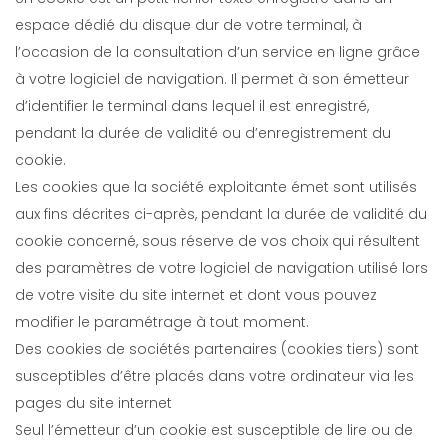
espace dédié du disque dur de votre terminal, à
l’occasion de la consultation d’un service en ligne grâce
à votre logiciel de navigation. Il permet à son émetteur
d’identifier le terminal dans lequel il est enregistré,
pendant la durée de validité ou d’enregistrement du
cookie.
Les cookies que la société exploitante émet sont utilisés
aux fins décrites ci-après, pendant la durée de validité du
cookie concerné, sous réserve de vos choix qui résultent
des paramètres de votre logiciel de navigation utilisé lors
de votre visite du site internet et dont vous pouvez
modifier le paramétrage à tout moment.
Des cookies de sociétés partenaires (cookies tiers) sont
susceptibles d’être placés dans votre ordinateur via les
pages du site internet
Seul l’émetteur d’un cookie est susceptible de lire ou de