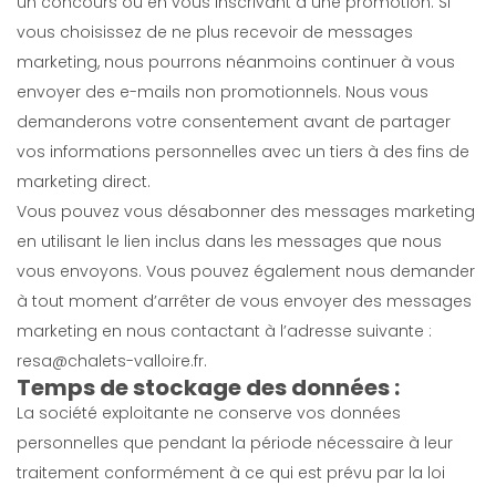
un concours ou en vous inscrivant à une promotion. Si
vous choisissez de ne plus recevoir de messages
marketing, nous pourrons néanmoins continuer à vous
envoyer des e-mails non promotionnels. Nous vous
demanderons votre consentement avant de partager
vos informations personnelles avec un tiers à des fins de
marketing direct.
Vous pouvez vous désabonner des messages marketing
en utilisant le lien inclus dans les messages que nous
vous envoyons. Vous pouvez également nous demander
à tout moment d’arrêter de vous envoyer des messages
marketing en nous contactant à l’adresse suivante :
resa@chalets-valloire.fr
.
Temps de stockage des données :
La société exploitante ne conserve vos données
personnelles que pendant la période nécessaire à leur
traitement conformément à ce qui est prévu par la loi