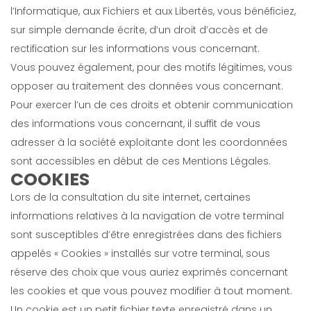
l’Informatique, aux Fichiers et aux Libertés, vous bénéficiez,
sur simple demande écrite, d’un droit d’accès et de
rectification sur les informations vous concernant.
Vous pouvez également, pour des motifs légitimes, vous
opposer au traitement des données vous concernant.
Pour exercer l’un de ces droits et obtenir communication
des informations vous concernant, il suffit de vous
adresser à la société exploitante dont les coordonnées
sont accessibles en début de ces Mentions Légales.
COOKIES
Lors de la consultation du site internet, certaines
informations relatives à la navigation de votre terminal
sont susceptibles d’être enregistrées dans des fichiers
appelés « Cookies » installés sur votre terminal, sous
réserve des choix que vous auriez exprimés concernant
les cookies et que vous pouvez modifier à tout moment.
Un cookie est un petit fichier texte enregistré dans un