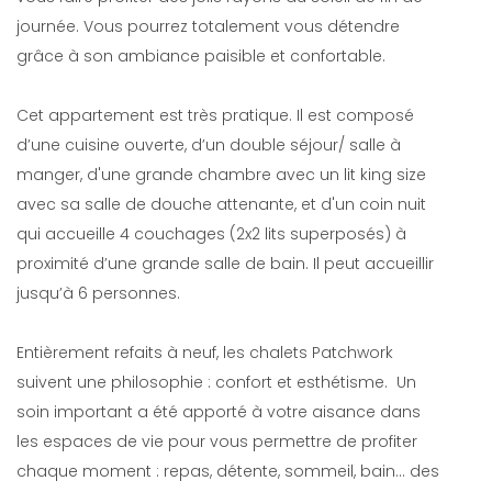
journée. Vous pourrez totalement vous détendre
grâce à son ambiance paisible et confortable.
Cet appartement est très pratique. Il est composé
d’une cuisine ouverte, d’un double séjour/ salle à
manger, d'une grande chambre avec un lit king size
avec sa salle de douche attenante, et d'un coin nuit
qui accueille 4 couchages (2x2 lits superposés) à
proximité d’une grande salle de bain. Il peut accueillir
jusqu’à 6 personnes.
Entièrement refaits à neuf, les chalets Patchwork
suivent une philosophie : confort et esthétisme. Un
soin important a été apporté à votre aisance dans
les espaces de vie pour vous permettre de profiter
chaque moment : repas, détente, sommeil, bain… des