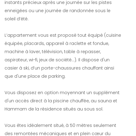
instants précieux après une journée sur les pistes
enneigées ou une journée de randonnée sous le
soleil d’été.
L’appartement vous est proposé tout équipé (cuisine
équipée, placards, appareil à raclette et fondue,
machine à laver, télévision, table à repasser,
aspirateur, wi-fi, jeux de société…). Il dispose d'un
casier à ski, d’un porte-chaussures chauffant ainsi
que d'une place de parking.
Vous disposez en option moyennant un supplément
d'un accès direct à la piscine chauffée, au sauna et
Hammam de la résidence situés au sous sol.
Vous êtes idéalement situé, à 50 mètres seulement
des remontées mécaniques et en plein cœur du