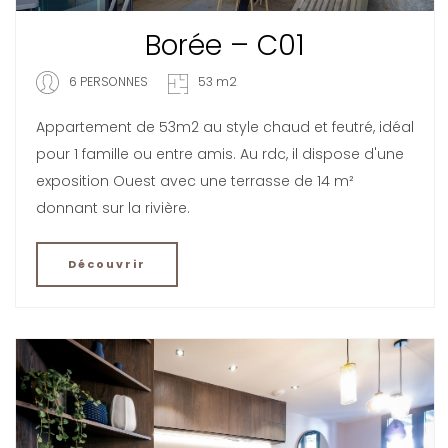
Borée – C01
6 PERSONNES
53 m2
Appartement de 53m2 au style chaud et feutré, idéal
pour 1 famille ou entre amis. Au rdc, il dispose d'une
exposition Ouest avec une terrasse de 14 m²
donnant sur la rivière.
Découvrir