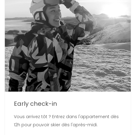
Early check-in
Vous arrivez tôt ? Entrez dans l'appartement dès
12h pour pouvoir skier dès l'après-midi.