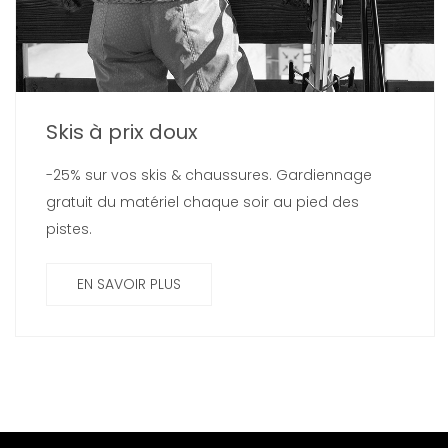
Skis à prix doux
-25% sur vos skis & chaussures. Gardiennage
gratuit du matériel chaque soir au pied des
pistes.
EN SAVOIR PLUS