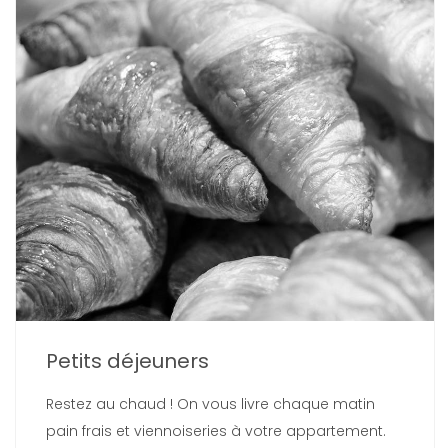
Petits déjeuners
Restez au chaud ! On vous livre chaque matin
pain frais et viennoiseries à votre appartement.