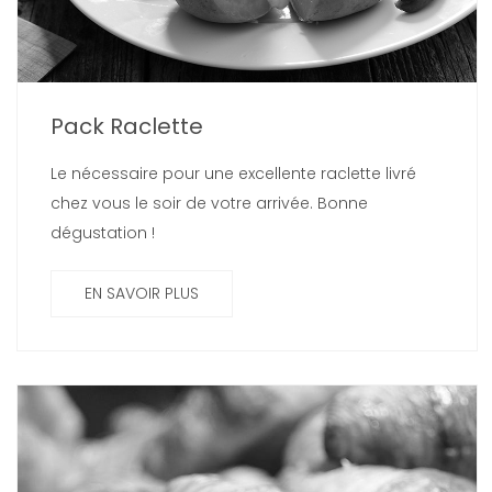
Pack Raclette
Le nécessaire pour une excellente raclette livré
chez vous le soir de votre arrivée. Bonne
dégustation !
EN SAVOIR PLUS