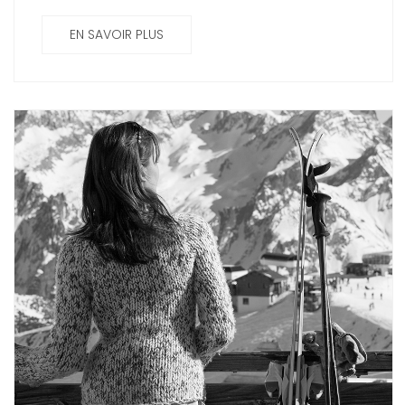
EN SAVOIR PLUS