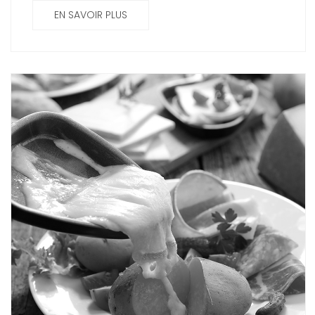
EN SAVOIR PLUS