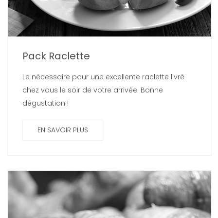
Pack Raclette
Le nécessaire pour une excellente raclette livré
chez vous le soir de votre arrivée. Bonne
dégustation !
EN SAVOIR PLUS