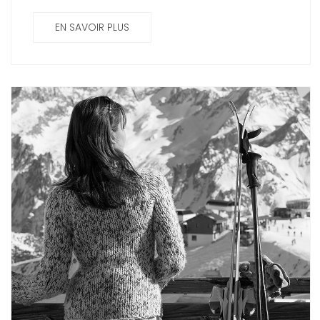
EN SAVOIR PLUS