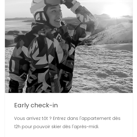
Early check-in
Vous arrivez tôt ? Entrez dans l'appartement dès
12h pour pouvoir skier dès l'après-midi.