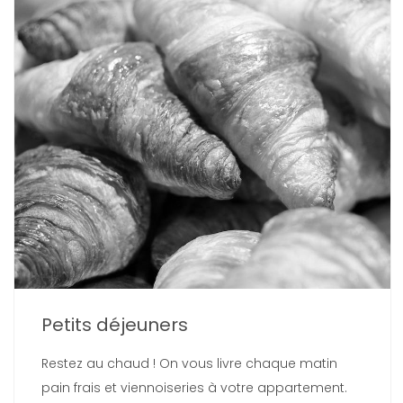
Petits déjeuners
Restez au chaud ! On vous livre chaque matin
pain frais et viennoiseries à votre appartement.