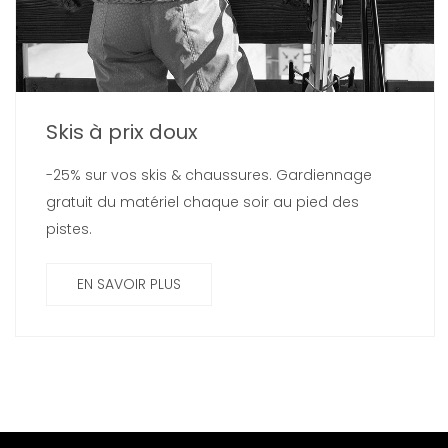
Skis à prix doux
-25% sur vos skis & chaussures. Gardiennage
gratuit du matériel chaque soir au pied des
pistes.
EN SAVOIR PLUS