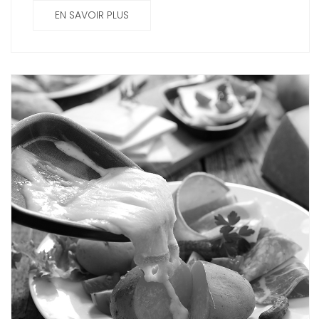
EN SAVOIR PLUS