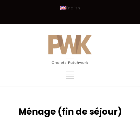
English
Ménage (fin de séjour)