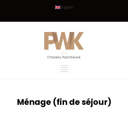
English
Ménage (fin de séjour)